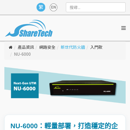
產品資訊
網路安全
新世代防火牆
入門款
NU-6000
NU-6000：輕量部署，打造穩定的企