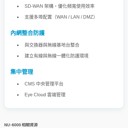
SD-WAN 架構，優化頻寬使用效率
支援多埠配置（WAN / LAN / DMZ）
內網整合防護
與交換器與無線基地台整合
建立有線與無線一體化防護環境
集中管理
CMS 中央管理平台
Eye Cloud 雲端管理
NU-6000 相關資源