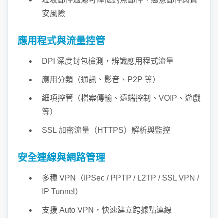
安風險
應用程式與流量控管
DPI 深度封包檢測，辨識應用程式流量
應用分類（通訊、影音、P2P 等）
細項控管（檔案傳輸、遠端控制、VOIP、遊戲
等）
SSL 加密流量（HTTPS）解析與監控
安全連線與網路管理
多種 VPN（IPSec / PPTP / L2TP / SSL VPN /
IP Tunnel）
支援 Auto VPN，快速建立跨據點連線