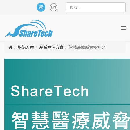
解決方案
產業解決方案
智慧醫療威脅零容忍